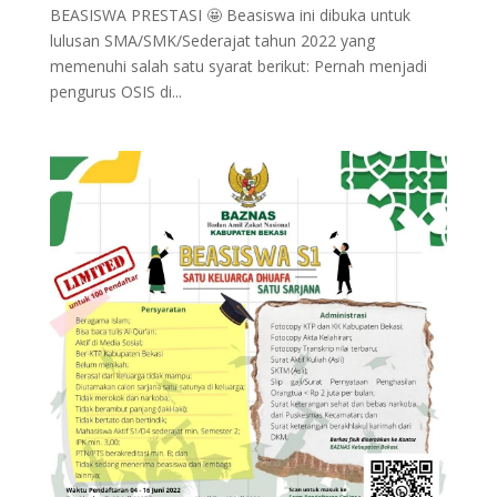
BEASISWA PRESTASI 🤩 Beasiswa ini dibuka untuk
lulusan SMA/SMK/Sederajat tahun 2022 yang
memenuhi salah satu syarat berikut: Pernah menjadi
pengurus OSIS di...