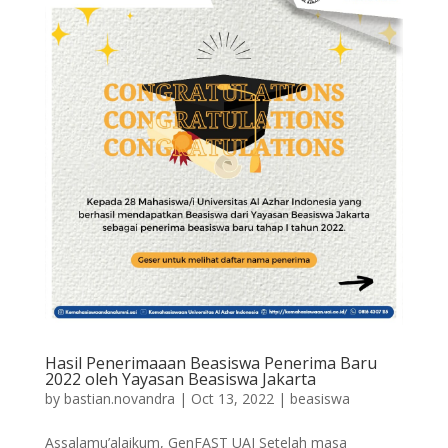
Hasil Penerimaaan Beasiswa Penerima Baru
2022 oleh Yayasan Beasiswa Jakarta
by
bastian.novandra
|
Oct 13, 2022
|
beasiswa
Assalamu’alaikum, GenFAST UAI Setelah masa