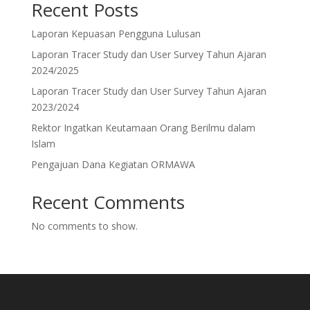
Recent Posts
Laporan Kepuasan Pengguna Lulusan
Laporan Tracer Study dan User Survey Tahun Ajaran
2024/2025
Laporan Tracer Study dan User Survey Tahun Ajaran
2023/2024
Rektor Ingatkan Keutamaan Orang Berilmu dalam
Islam
Pengajuan Dana Kegiatan ORMAWA
Recent Comments
No comments to show.