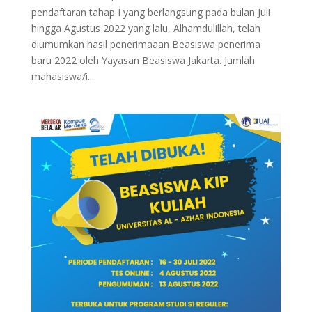
pendaftaran tahap I yang berlangsung pada bulan Juli
hingga Agustus 2022 yang lalu, Alhamdulillah, telah
diumumkan hasil penerimaaan Beasiswa penerima
baru 2022 oleh Yayasan Beasiswa Jakarta. Jumlah
mahasiswa/i...